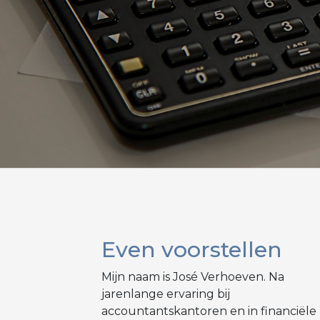
Even voorstellen
Mijn naam is José Verhoeven. Na
jarenlange ervaring bij
accountantskantoren en in financiële