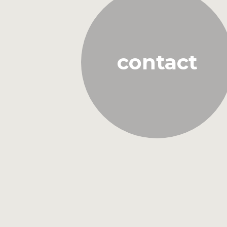
contact